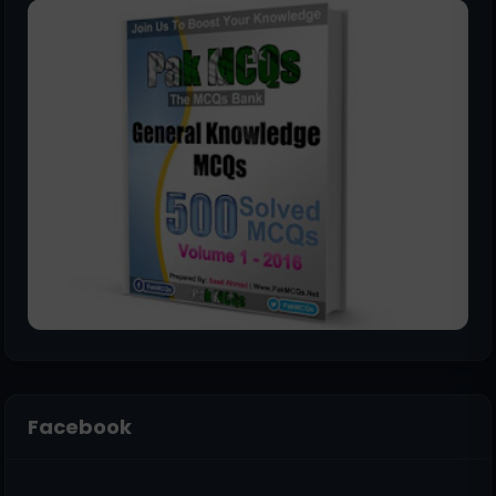
Facebook