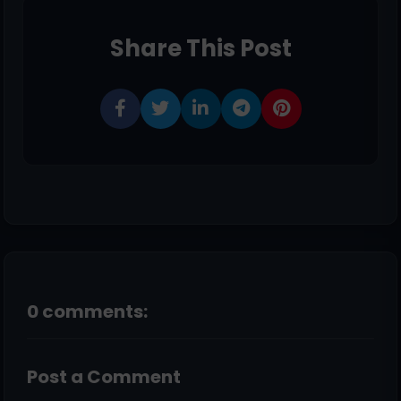
Share This Post
0 comments:
Post a Comment