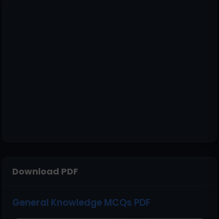
Download PDF
General Knowledge MCQs PDF