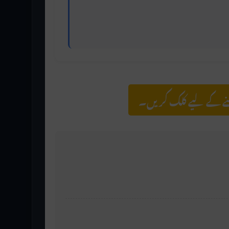
نے کے لیے کلک کریں۔