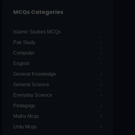
MCQs Categories
Islamic Studies MCQs
Pak Study
Computer
English
General Knowledge
General Science
Everyday Science
Pedagogy
Maths Mcqs
Urdu Mcqs