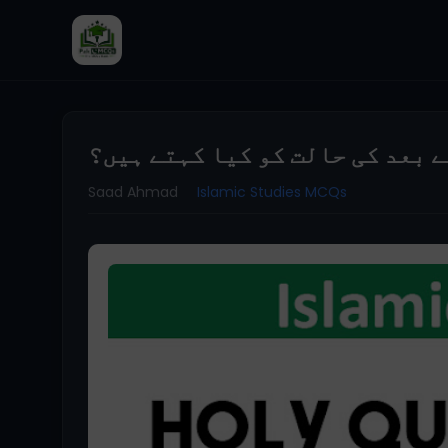
ے بعد کی حالت کو کیا کہتے ہیں؟
Saad Ahmad
Islamic Studies MCQs