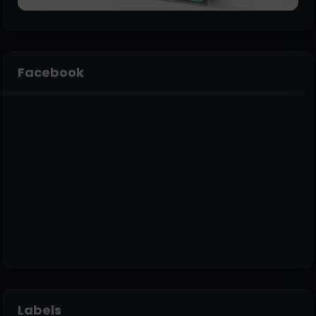
Facebook
Labels