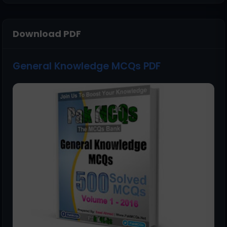
Download PDF
General Knowledge MCQs PDF