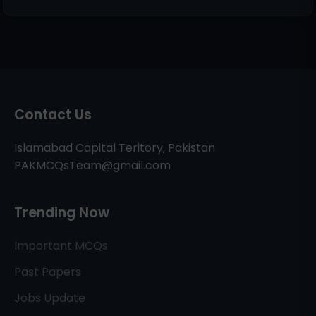
Contact Us
Islamabad Capital Teritory, Pakistan
PAKMCQsTeam@gmail.com
Trending Now
Important MCQs
Past Papers
Jobs Update