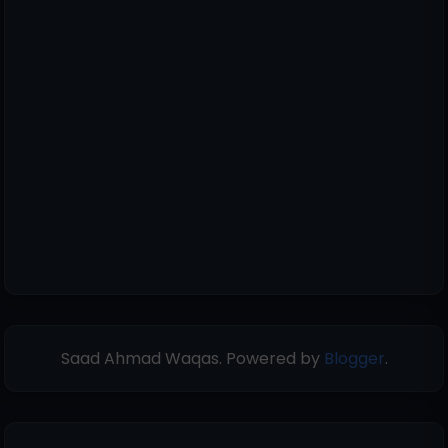
Saad Ahmad Waqas. Powered by
Blogger
.