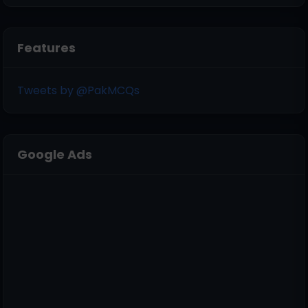
Features
Tweets by @PakMCQs
Google Ads