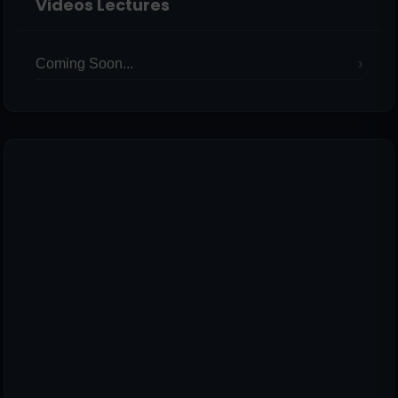
Videos Lectures
Coming Soon...