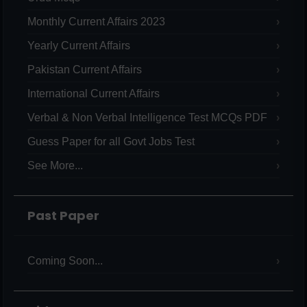
Monthly Current Affairs 2023
Yearly Current Affairs
Pakistan Current Affairs
International Current Affairs
Verbal & Non Verbal Intelligence Test MCQs PDF
Guess Paper for all Govt Jobs Test
See More...
Past Paper
Coming Soon...