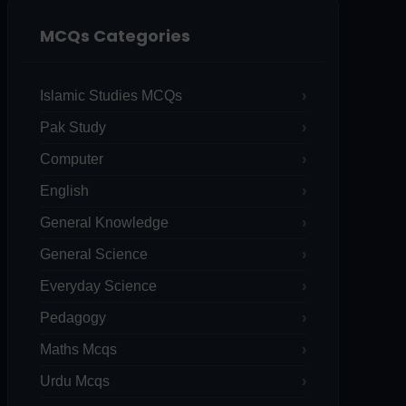
MCQs Categories
Islamic Studies MCQs
Pak Study
Computer
English
General Knowledge
General Science
Everyday Science
Pedagogy
Maths Mcqs
Urdu Mcqs