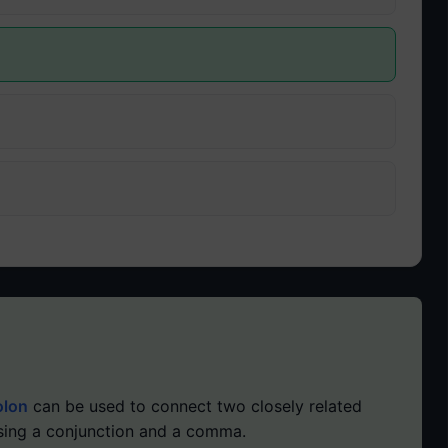
olon
can be used to connect two closely related
sing a conjunction and a comma.