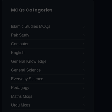
MCQs Categories
Islamic Studies MCQs
Pak Study
Computer
English
General Knowledge
General Science
Everyday Science
Pedagogy
Maths Mcqs
Urdu Mcqs