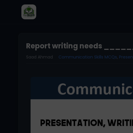
Report writing needs ____
Saad Ahmad
Communication Skills MCQs
,
Presen