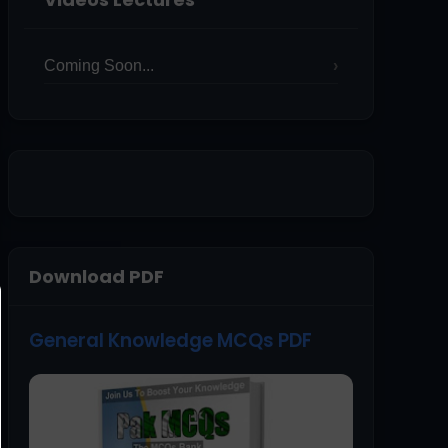
Coming Soon...
Download PDF
General Knowledge MCQs PDF