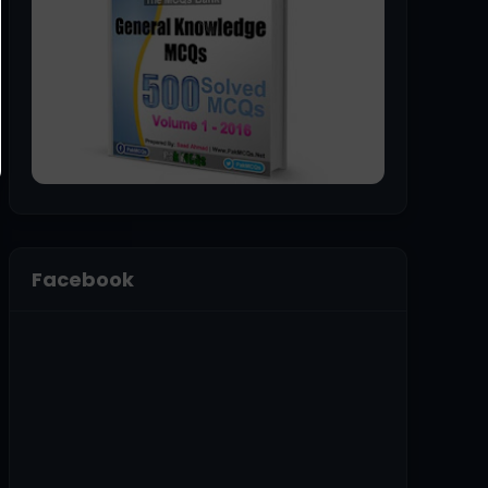
Facebook