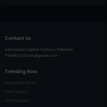
Contact Us
Islamabad Capital Teritory, Pakistan
PAKMCQsTeam@gmail.com
Trending Now
Important MCQs
Past Papers
Jobs Update