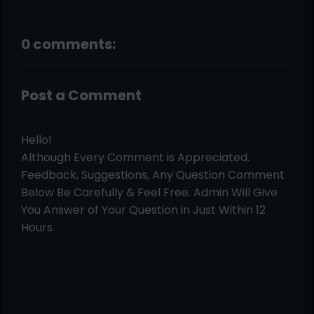
0 comments:
Post a Comment
Hello!
Although Every Comment is Appreciated.
Feedback, Suggestions, Any Question Comment
Below Be Carefully & Feel Free. Admin Will Give
You Answer of Your Question in Just Within 12
Hours.