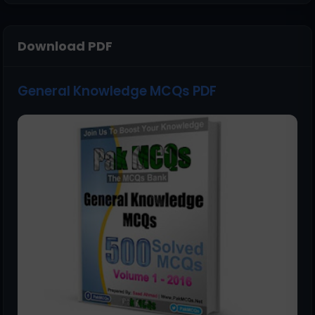
Download PDF
General Knowledge MCQs PDF