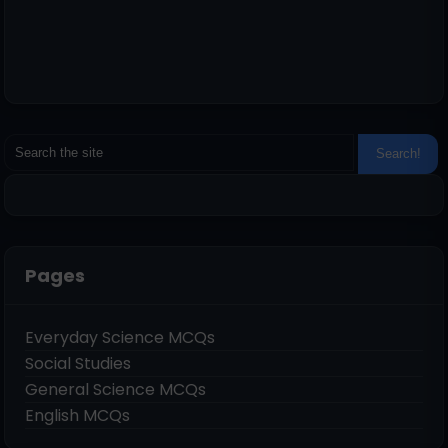
Pages
Everyday Science MCQs
Social Studies
General Science MCQs
English MCQs