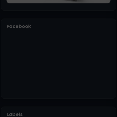
Facebook
Labels