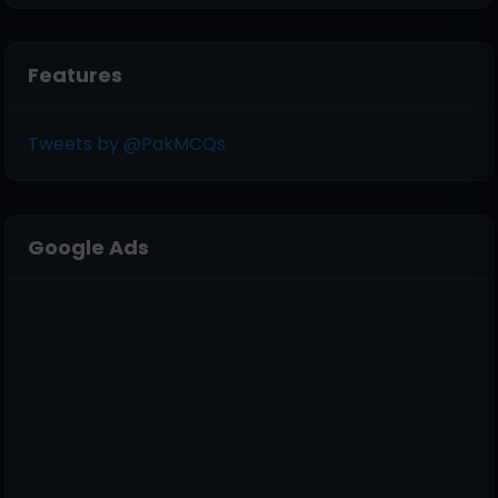
Features
Tweets by @PakMCQs
Google Ads