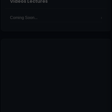
Videos Lectures
Coming Soon...