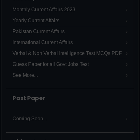
Monthly Current Affairs 2023
Yearly Current Affairs
Pakistan Current Affairs
International Current Affairs
Verbal & Non Verbal Intelligence Test MCQs PDF
Guess Paper for all Govt Jobs Test
See More...
Past Paper
Coming Soon...