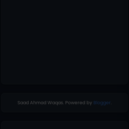
Saad Ahmad Waqas. Powered by
Blogger
.