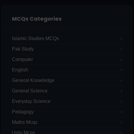
MCQs Categories
Islamic Studies MCQs
Pak Study
Computer
English
General Knowledge
General Science
Everyday Science
Pedagogy
Maths Mcqs
Urdu Mcqs